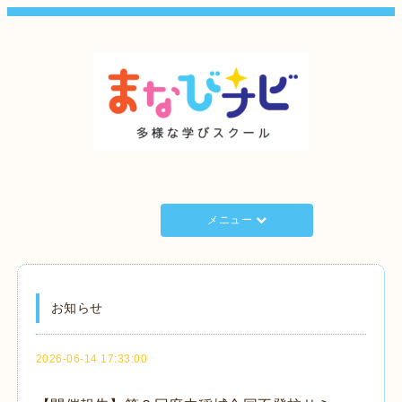
メニュー
お知らせ
2026-06-14 17:33:00