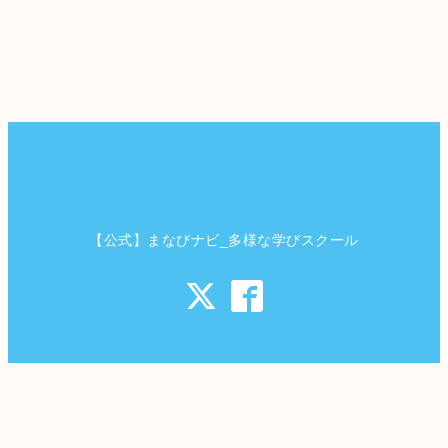
【公式】まなびナビ_多様な学びスクール