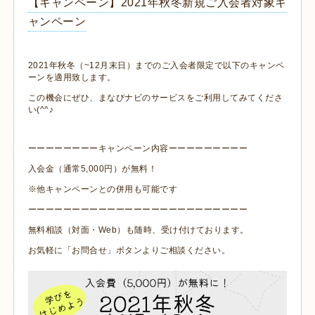
【キャンペーン】2021年秋冬新規ご入会者対象キ
ャンペーン
2021年秋冬（~12月末日）までのご入会者限定で以下のキャンペ
ーンを適用致します。
この機会にぜひ、まなびナビのサービスをご利用してみてくださ
い(^^♪
ーーーーーーーーキャンペーン内容ーーーーーーーーー
入会金（通常5,000円）が無料！
※他キャンペーンとの併用も可能です
ーーーーーーーーーーーーーーーーーーーーーーーーー
無料相談（対面・Web）も随時、受け付けております。
お気軽に「お問合せ」ボタンよりご相談ください。