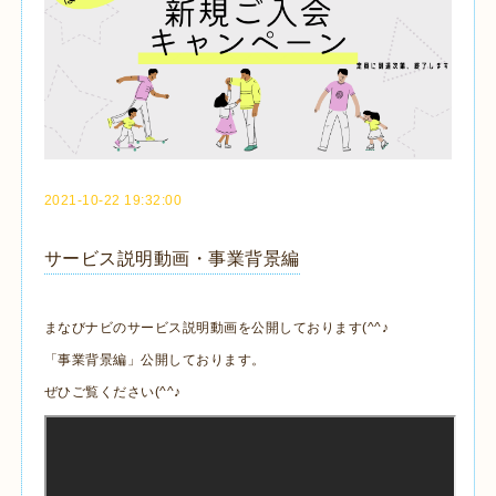
2021-10-22 19:32:00
サービス説明動画・事業背景編
まなびナビのサービス説明動画を公開しております(^^♪
「事業背景編」公開しております。
ぜひご覧ください(^^♪