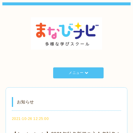
メニュー
お知らせ
2021-10-26 12:25:00