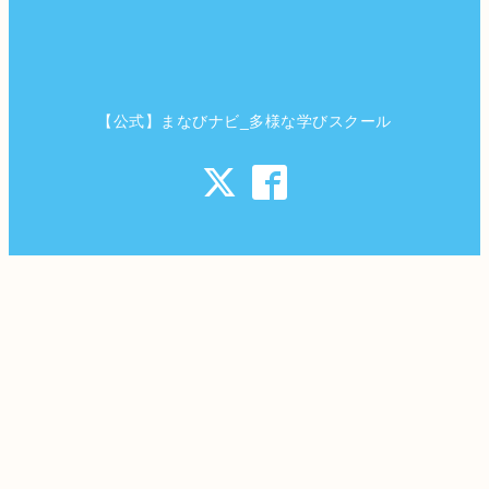
【公式】まなびナビ_多様な学びスクール