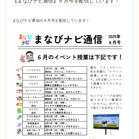
【まなびナビ通信】６月号を配信しています！
まなびナビ通信の６月号を配信しています！