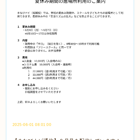
2025-06-01 08:01:00