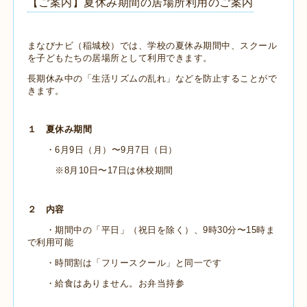
【ご案内】夏休み期間の居場所利用のご案内
まなびナビ（稲城校）では、学校の夏休み期間中、スクール
を子どもたちの居場所として利用できます。
長期休み中の「生活リズムの乱れ」などを防止することがで
きます。
１ 夏休み期間
・6月9日（月）〜9月7日（日）
※8月10日〜17日は休校期間
２ 内容
・期間中の「平日」（祝日を除く）、9時30分〜15時ま
で利用可能
・時間割は「フリースクール」と同一です
・給食はありません。お弁当持参