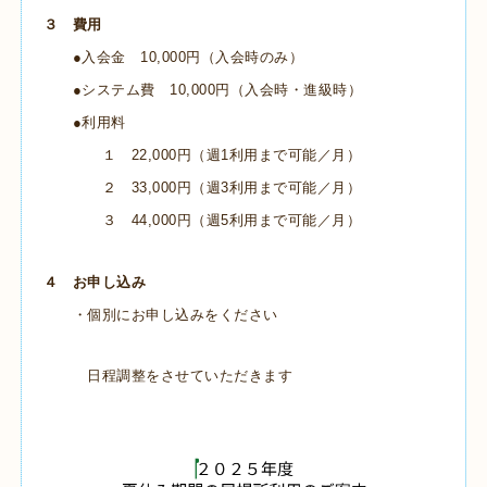
３ 費用
●入会金 10,000円（入会時のみ）
●システム費 10,000円（入会時・進級時）
●利用料
１ 22,000円（週1利用まで可能／月）
２ 33,000円（週3利用まで可能／月）
３ 44,000円（週5利用まで可能／月）
４ お申し込み
・個別にお申し込みをください
日程調整をさせていただきます