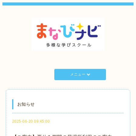
メニュー
お知らせ
2025-06-20 09:45:00