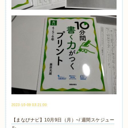
2023-10-09 03:21:00
【まなびナビ】10月9日（月）~/ 週間スケジュー
ル