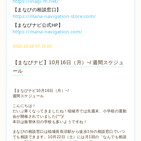
https://inagi-fh.net/
【まなびの相談窓口】
https://mana-navigation-store.com/
【まなびナビ公式HP】
https://mana-navigation.com/
2023-10-16 07:15:00
【まなびナビ】10月16日（月）~/ 週間スケジュ
ール
【まなびナビ10月16日（月）~/
週間スケジュール
こんにちは！
だいぶ寒くなってきましたね！稲城市では先週末、小学校の運動
会が開催されていました(^^)/
本日は振替休日の学校も多いようですね！
まなびの相談窓口は稲城長長沼駅から徒歩1分の相談窓口でいつ
でも相談できます。10月22日（土）には月1回の「なんでも相談