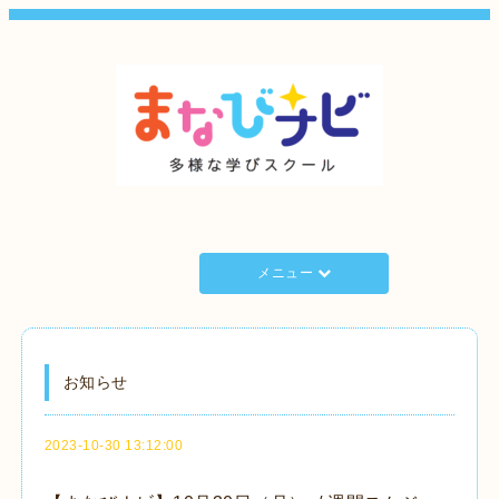
メニュー
お知らせ
2023-10-30 13:12:00