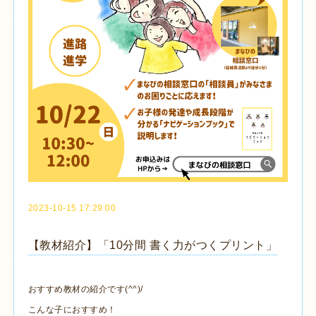
2023-10-15 17:29:00
【教材紹介】「10分間 書く力がつくプリント」
おすすめ教材の紹介です(^^)/
こんな子におすすめ！