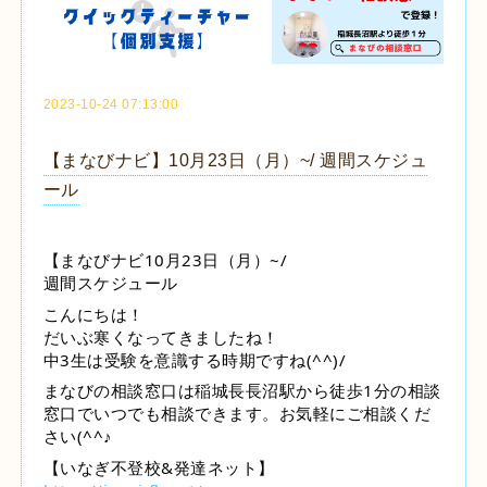
2023-10-24 07:13:00
【まなびナビ】10月23日（月）~/ 週間スケジュ
ール
【まなびナビ10月23日（月）~/
週間スケジュール
こんにちは！
だいぶ寒くなってきましたね！
中3生は受験を意識する時期ですね(^^)/
まなびの相談窓口は稲城長長沼駅から徒歩1分の相談
窓口でいつでも相談できます。お気軽にご相談くだ
さい(^^♪
【いなぎ不登校&発達ネット】