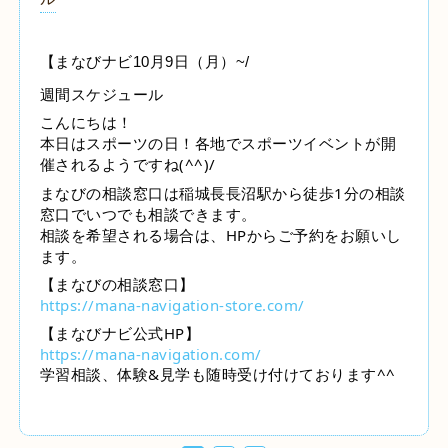
【まなびナビ10月9日（月）~/
週間スケジュール
こんにちは！
本日はスポーツの日！各地でスポーツイベントが開
催されるようですね(^^)/
まなびの相談窓口は稲城長長沼駅から徒歩1分の相談
窓口でいつでも相談できます。
相談を希望される場合は、HPからご予約をお願いし
ます。
【まなびの相談窓口】
https://mana-navigation-store.com/
【まなびナビ公式HP】
https://mana-navigation.com/
学習相談、体験&見学も随時受け付けております^^