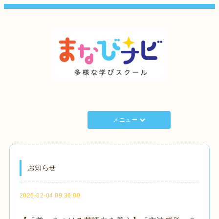
メニュー
お知らせ
2026-02-04 09:36:00