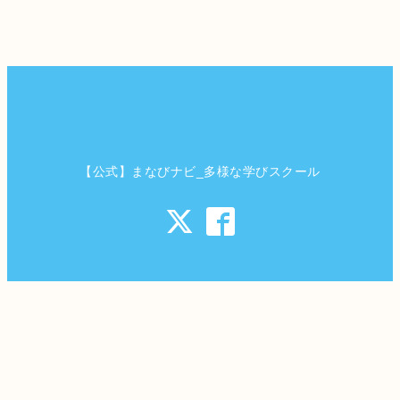
【公式】まなびナビ_多様な学びスクール