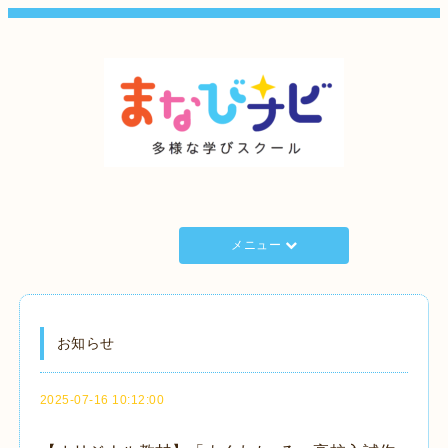
メニュー
お知らせ
2025-07-16 10:12:00