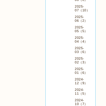
2025-
07（10）
2025-
06（2）
2025-
05（5）
2025-
04（4）
2025-
03（6）
2025-
02（3）
2025-
01（6）
2024-
12（9）
2024-
11（5）
2024-
10（7）