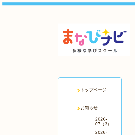
トップページ
お知らせ
2026-
07（3）
2026-