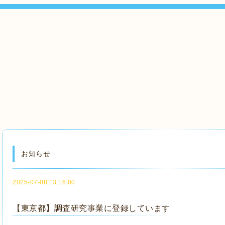
お知らせ
2025-07-08 13:16:00
【東京都】調査研究事業に登録しています