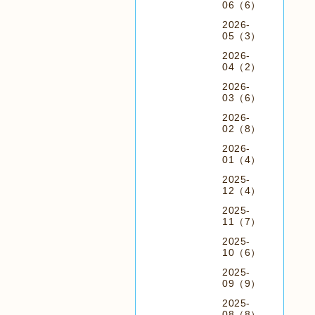
06（6）
2026-
05（3）
2026-
04（2）
2026-
03（6）
2026-
02（8）
2026-
01（4）
2025-
12（4）
2025-
11（7）
2025-
10（6）
2025-
09（9）
2025-
08（8）