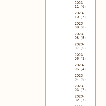
2023-
11（6）
2023-
10（7）
2023-
09（6）
2023-
08（5）
2023-
07（5）
2023-
06（3）
2023-
05（4）
2023-
04（5）
2023-
03（7）
2023-
02（7）