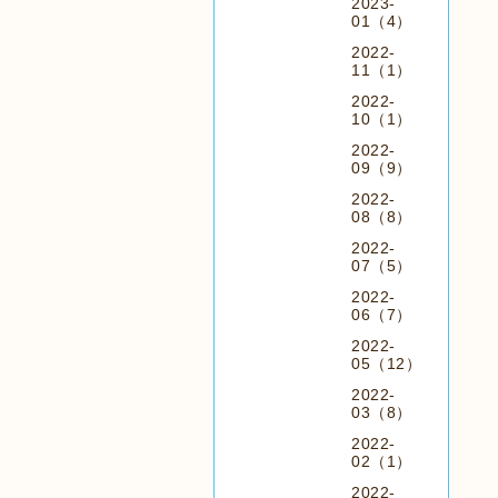
2023-
01（4）
2022-
11（1）
2022-
10（1）
2022-
09（9）
2022-
08（8）
2022-
07（5）
2022-
06（7）
2022-
05（12）
2022-
03（8）
2022-
02（1）
2022-