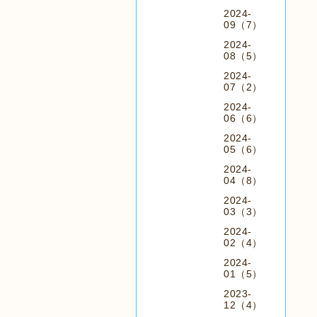
2024-
09（7）
2024-
08（5）
2024-
07（2）
2024-
06（6）
2024-
05（6）
2024-
04（8）
2024-
03（3）
2024-
02（4）
2024-
01（5）
2023-
12（4）