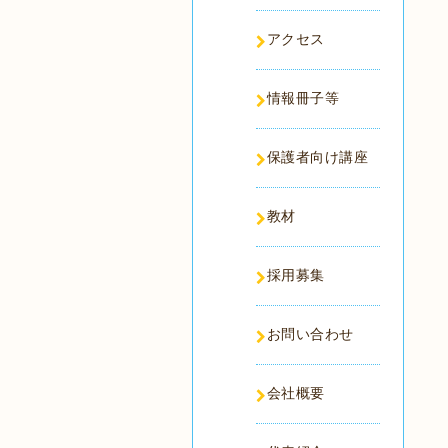
アクセス
情報冊子等
保護者向け講座
教材
採用募集
お問い合わせ
会社概要