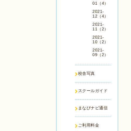
01（4）
2021-
12（4）
2021-
11（2）
2021-
10（2）
2021-
09（2）
校舎写真
スクールガイド
まなびナビ通信
ご利用料金