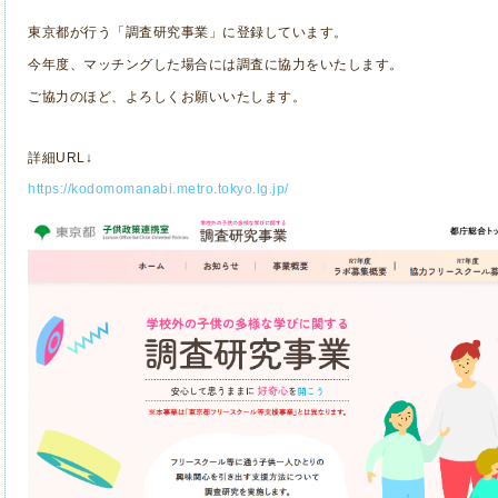
東京都が行う「調査研究事業」に登録しています。
今年度、マッチングした場合には調査に協力をいたします。
ご協力のほど、よろしくお願いいたします。
詳細URL↓
https://kodomomanabi.metro.tokyo.lg.jp/