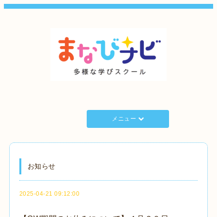
メニュー
お知らせ
2025-04-21 09:12:00