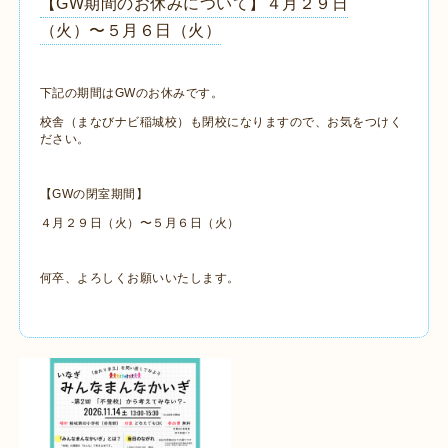
【GW期間のお休みについて】４月２９日
（火）〜５月６日（火）
下記の期間はGWのお休みです。
校舎（まなびナビ稲城校）も閉校になりますので、お気をつけく
ださい。
【GWの閉室期間】
４月２９日（火）〜５月６日（火）
何卒、よろしくお願いいたします。