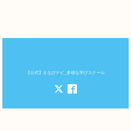
【公式】まなびナビ_多様な学びスクール