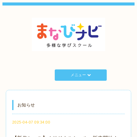
メニュー
お知らせ
2025-04-07 09:34:00