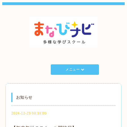
メニュー
お知らせ
2024-12-23 08:18:00