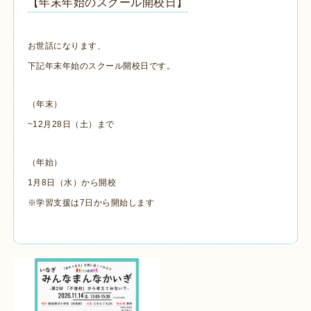
【年末年始のスクール開校日】
お世話になります、
下記年末年始のスクール開校日です。
（年末）
~12月28日（土）まで
（年始）
1月8日（水）から開校
※学習支援は7日から開始します