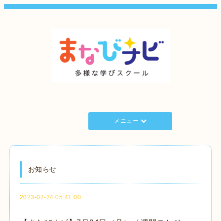
メニュー
お知らせ
2023-07-24 05:41:00