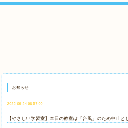
お知らせ
2022-09-24 08:57:00
【やさしい学習室】本日の教室は「台風」のため中止と