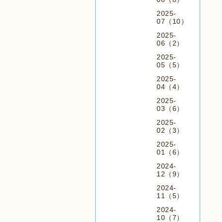
2025-
07（10）
2025-
06（2）
2025-
05（5）
2025-
04（4）
2025-
03（6）
2025-
02（3）
2025-
01（6）
2024-
12（9）
2024-
11（5）
2024-
10（7）