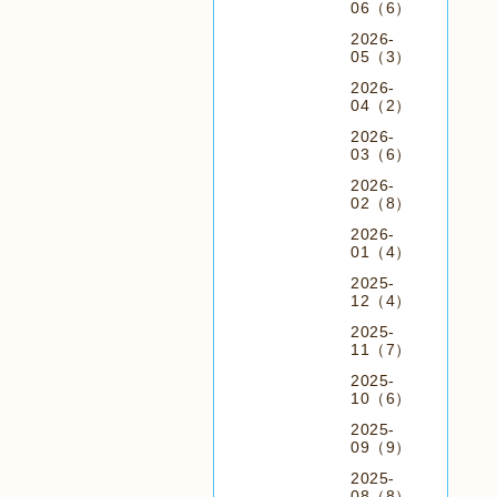
06（6）
2026-
05（3）
2026-
04（2）
2026-
03（6）
2026-
02（8）
2026-
01（4）
2025-
12（4）
2025-
11（7）
2025-
10（6）
2025-
09（9）
2025-
08（8）