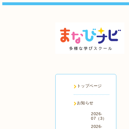
トップページ
お知らせ
2026-
07（3）
2026-