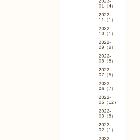
2023-
01（4）
2022-
11（1）
2022-
10（1）
2022-
09（9）
2022-
08（8）
2022-
07（5）
2022-
06（7）
2022-
05（12）
2022-
03（8）
2022-
02（1）
2022-