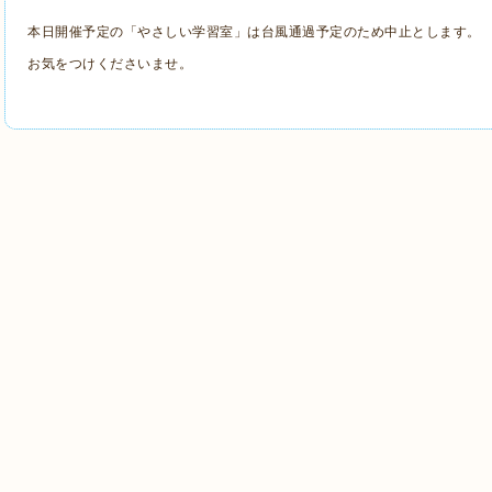
本日開催予定の「やさしい学習室」は台風通過予定のため中止とします。
お気をつけくださいませ。