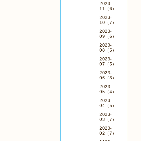
2023-
11（6）
2023-
10（7）
2023-
09（6）
2023-
08（5）
2023-
07（5）
2023-
06（3）
2023-
05（4）
2023-
04（5）
2023-
03（7）
2023-
02（7）