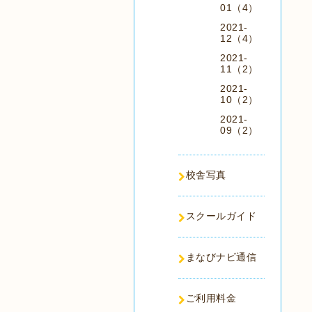
01（4）
2021-
12（4）
2021-
11（2）
2021-
10（2）
2021-
09（2）
校舎写真
スクールガイド
まなびナビ通信
ご利用料金