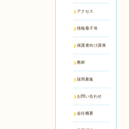
アクセス
情報冊子等
保護者向け講座
教材
採用募集
お問い合わせ
会社概要