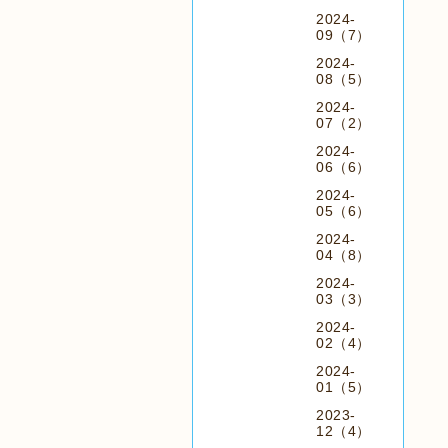
2024-
09（7）
2024-
08（5）
2024-
07（2）
2024-
06（6）
2024-
05（6）
2024-
04（8）
2024-
03（3）
2024-
02（4）
2024-
01（5）
2023-
12（4）