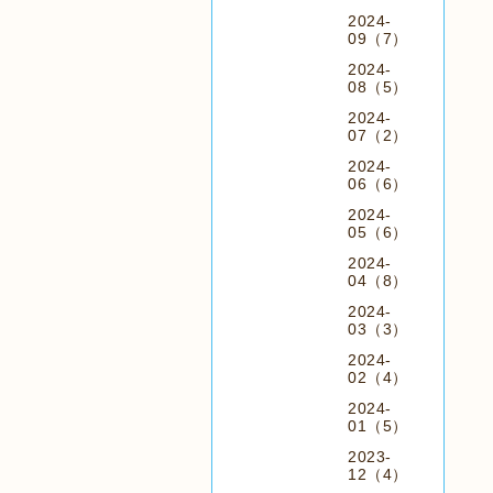
2024-
09（7）
2024-
08（5）
2024-
07（2）
2024-
06（6）
2024-
05（6）
2024-
04（8）
2024-
03（3）
2024-
02（4）
2024-
01（5）
2023-
12（4）