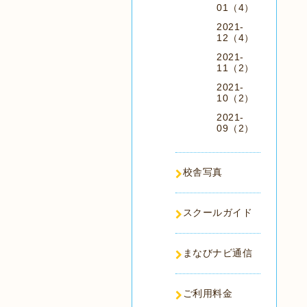
01（4）
2021-
12（4）
2021-
11（2）
2021-
10（2）
2021-
09（2）
校舎写真
スクールガイド
まなびナビ通信
ご利用料金