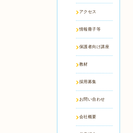
アクセス
情報冊子等
保護者向け講座
教材
採用募集
お問い合わせ
会社概要