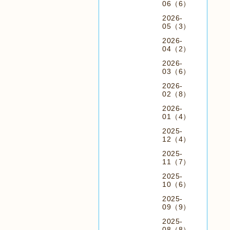
06（6）
2026-
05（3）
2026-
04（2）
2026-
03（6）
2026-
02（8）
2026-
01（4）
2025-
12（4）
2025-
11（7）
2025-
10（6）
2025-
09（9）
2025-
08（8）