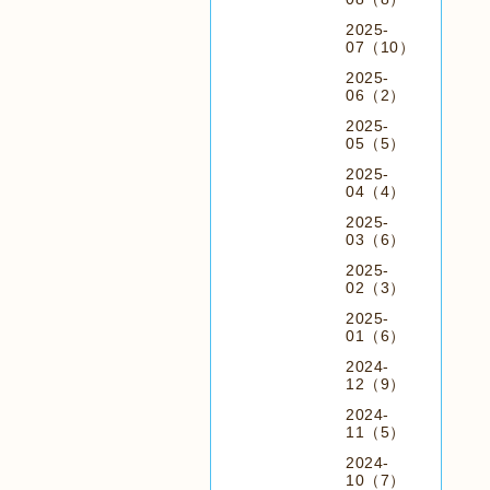
2025-
07（10）
2025-
06（2）
2025-
05（5）
2025-
04（4）
2025-
03（6）
2025-
02（3）
2025-
01（6）
2024-
12（9）
2024-
11（5）
2024-
10（7）