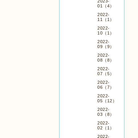
2023-
01（4）
2022-
11（1）
2022-
10（1）
2022-
09（9）
2022-
08（8）
2022-
07（5）
2022-
06（7）
2022-
05（12）
2022-
03（8）
2022-
02（1）
2022-