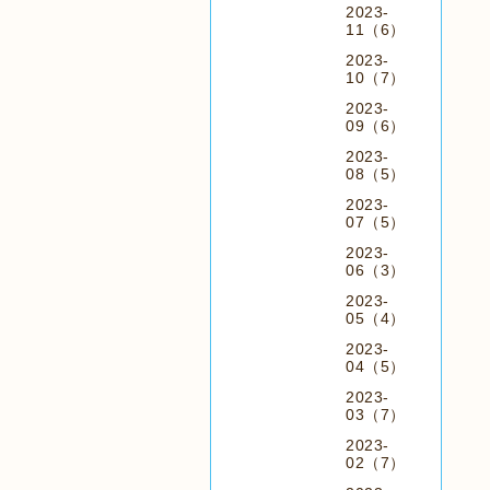
2023-
11（6）
2023-
10（7）
2023-
09（6）
2023-
08（5）
2023-
07（5）
2023-
06（3）
2023-
05（4）
2023-
04（5）
2023-
03（7）
2023-
02（7）