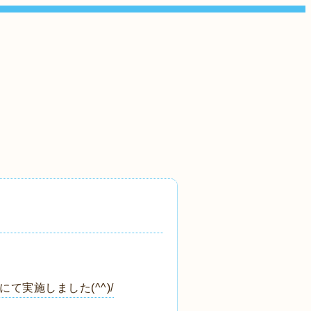
実施しました(^^)/