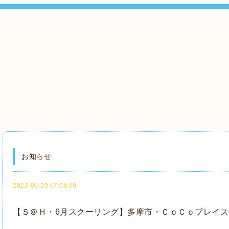
お知らせ
2022-06-20 07:04:00
【Ｓ＠Ｈ・6月スクーリング】多摩市・ＣｏＣｏプレイスにて