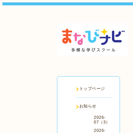
トップページ
お知らせ
2026-
07（3）
2026-