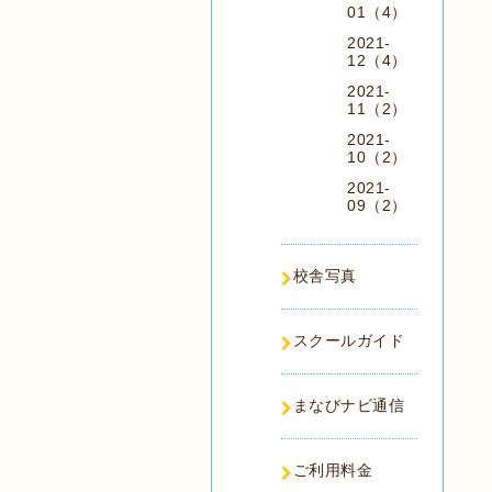
01（4）
2021-
12（4）
2021-
11（2）
2021-
10（2）
2021-
09（2）
校舎写真
スクールガイド
まなびナビ通信
ご利用料金