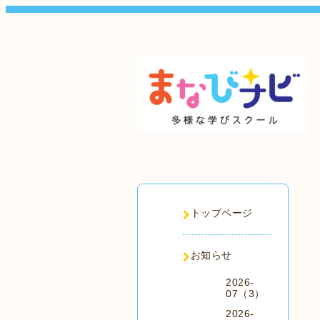
トップページ
お知らせ
2026-
07（3）
2026-