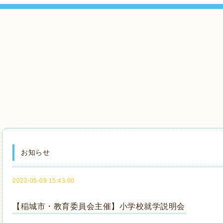
お知らせ
2022-05-09 15:43:00
【稲城市・教育委員会主催】小学校就学説明会