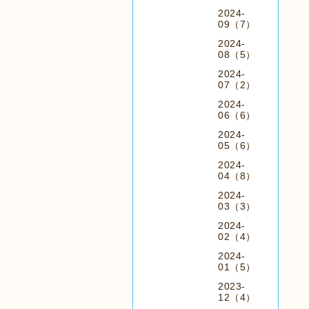
2024-
09（7）
2024-
08（5）
2024-
07（2）
2024-
06（6）
2024-
05（6）
2024-
04（8）
2024-
03（3）
2024-
02（4）
2024-
01（5）
2023-
12（4）