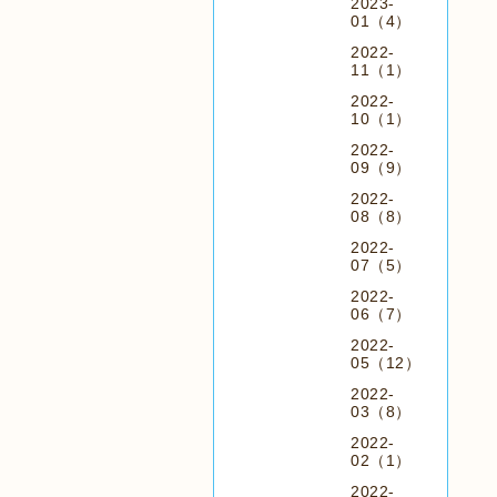
2023-
01（4）
2022-
11（1）
2022-
10（1）
2022-
09（9）
2022-
08（8）
2022-
07（5）
2022-
06（7）
2022-
05（12）
2022-
03（8）
2022-
02（1）
2022-