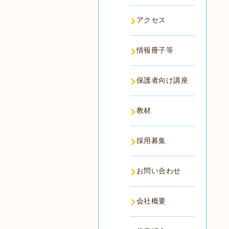
アクセス
情報冊子等
保護者向け講座
教材
採用募集
お問い合わせ
会社概要