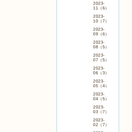
2023-
11（6）
2023-
10（7）
2023-
09（6）
2023-
08（5）
2023-
07（5）
2023-
06（3）
2023-
05（4）
2023-
04（5）
2023-
03（7）
2023-
02（7）