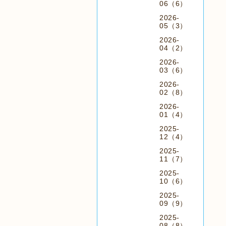
06（6）
2026-
05（3）
2026-
04（2）
2026-
03（6）
2026-
02（8）
2026-
01（4）
2025-
12（4）
2025-
11（7）
2025-
10（6）
2025-
09（9）
2025-
08（8）