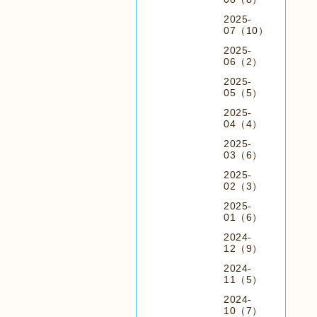
2025-
07（10）
2025-
06（2）
2025-
05（5）
2025-
04（4）
2025-
03（6）
2025-
02（3）
2025-
01（6）
2024-
12（9）
2024-
11（5）
2024-
10（7）