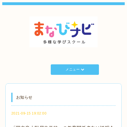
メニュー
お知らせ
2021-09-15 19:02:00